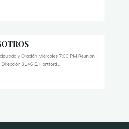
SOTROS
cipulado y Oración Miércoles 7:00 PM Reunión
 Dirección 3146 E. Hartford …