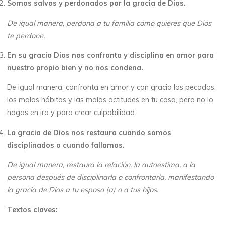
Somos salvos y perdonados por la gracia de Dios.
De igual manera, perdona a tu familia como quieres que Dios
te perdone.
En su gracia Dios nos confronta y disciplina en amor para
nuestro propio bien y no nos condena.
De igual manera, confronta en amor y con gracia los pecados,
los malos hábitos y las malas actitudes en tu casa, pero no lo
hagas en ira y para crear culpabilidad.
La gracia de Dios nos restaura cuando somos
disciplinados o cuando fallamos.
De igual manera, restaura la relación, la autoestima, a la
persona después de disciplinarla o confrontarla, manifestando
la gracia de Dios a tu esposo (a) o a tus hijos.
Textos claves: