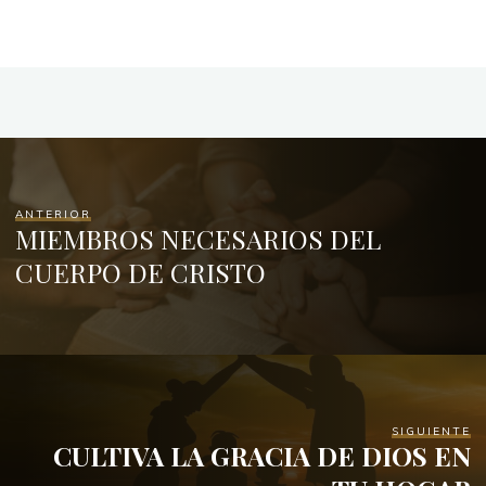
ANTERIOR
MIEMBROS NECESARIOS DEL
CUERPO DE CRISTO
SIGUIENTE
CULTIVA LA GRACIA DE DIOS EN