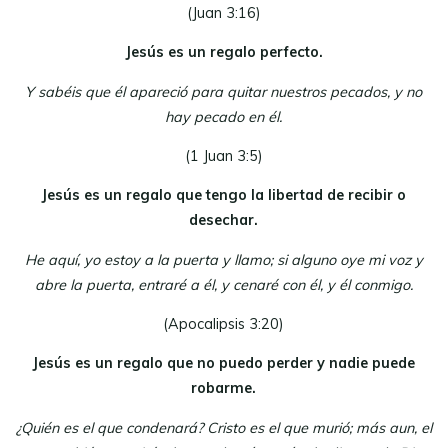
(Juan 3:16)
Jesús es un regalo perfecto.
Y sabéis que él apareció para quitar nuestros pecados, y no
hay pecado en él.
(1 Juan 3:5)
Jesús es un regalo que tengo la libertad de recibir o
desechar.
He aquí, yo estoy a la puerta y llamo; si alguno oye mi voz y
abre la puerta, entraré a él, y cenaré con él, y él conmigo.
(Apocalipsis 3:20)
Jesús es un regalo que no puedo perder y nadie puede
robarme.
¿Quién es el que condenará? Cristo es el que murió; más aun, el