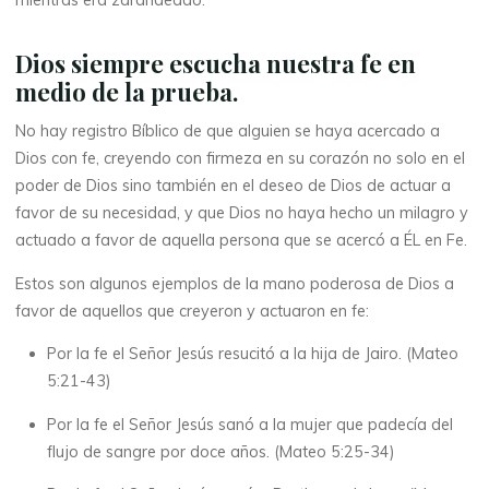
Dios siempre escucha nuestra fe en
medio de la prueba.
No hay registro Bíblico de que alguien se haya acercado a
Dios con fe, creyendo con firmeza en su corazón no solo en el
poder de Dios sino también en el deseo de Dios de actuar a
favor de su necesidad, y que Dios no haya hecho un milagro y
actuado a favor de aquella persona que se acercó a ÉL en Fe.
Estos son algunos ejemplos de la mano poderosa de Dios a
favor de aquellos que creyeron y actuaron en fe:
Por la fe el Señor Jesús resucitó a la hija de Jairo. (Mateo
5:21-43)
Por la fe el Señor Jesús sanó a la mujer que padecía del
flujo de sangre por doce años. (Mateo 5:25-34)