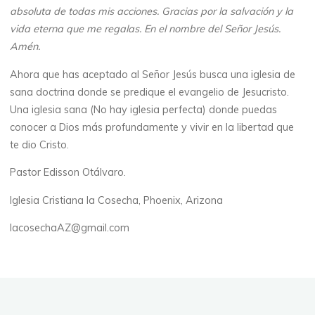
absoluta de todas mis acciones. Gracias por la salvación y la
vida eterna que me regalas. En el nombre del Señor Jesús.
Amén.
Ahora que has aceptado al Señor Jesús busca una iglesia de
sana doctrina donde se predique el evangelio de Jesucristo.
Una iglesia sana (No hay iglesia perfecta) donde puedas
conocer a Dios más profundamente y vivir en la libertad que
te dio Cristo.
Pastor Edisson Otálvaro.
Iglesia Cristiana la Cosecha, Phoenix, Arizona
lacosechaAZ@gmail.com