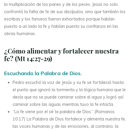
la multiplicación de los panes y de los peces. Jesús no solo
confrontó la falta de fe de sus discípulos, sino que también los
escribas y los fariseos fueron exhortados porque habían
puesto a un lado la fe y habían puesto su confianza en las
obras humanas.
¿
Cómo alimentar y fortalecer nuestra
fe?
(Mt 14:27-29)
Escuchando la Palabra de Dios.
Pedro escuchó la voz de Jesús y su fe se fortaleció hasta
el punto que ignoró la tormenta y la lógica humana que le
decía que no se puede caminar sobre el agua y logró así
caminar sobre las aguas mientras tuvo la fe intacta.
“La fe viene por el oír la palabra de Dios.” (Romanos
10:17) La Palabra de Dios fortalece y alimenta nuestra fe,
las voces humanas y de las emociones, al contrario, la