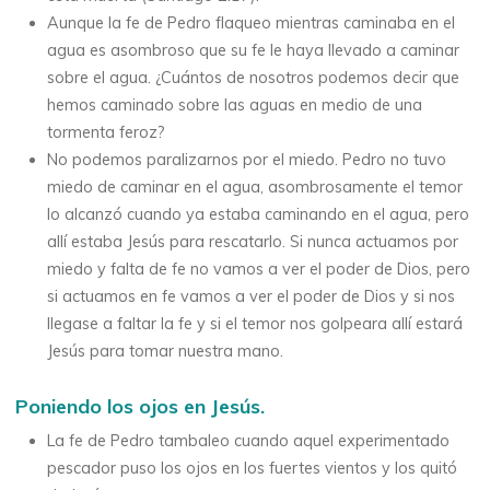
Aunque la fe de Pedro flaqueo mientras caminaba en el
agua es asombroso que su fe le haya llevado a caminar
sobre el agua. ¿Cuántos de nosotros podemos decir que
hemos caminado sobre las aguas en medio de una
tormenta feroz?
No podemos paralizarnos por el miedo. Pedro no tuvo
miedo de caminar en el agua, asombrosamente el temor
lo alcanzó cuando ya estaba caminando en el agua, pero
allí estaba Jesús para rescatarlo. Si nunca actuamos por
miedo y falta de fe no vamos a ver el poder de Dios, pero
si actuamos en fe vamos a ver el poder de Dios y si nos
llegase a faltar la fe y si el temor nos golpeara allí estará
Jesús para tomar nuestra mano.
Poniendo los ojos en Jesús.
La fe de Pedro tambaleo cuando aquel experimentado
pescador puso los ojos en los fuertes vientos y los quitó