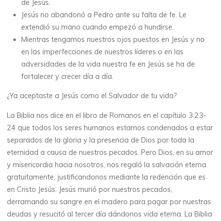
de Jesús.
Jesús no abandonó a Pedro ante su falta de fe. Le
extendió su mano cuando empezó a hundirse.
Mientras tengamos nuestros ojos puestos en Jesús y no
en las imperfecciones de nuestros líderes o en las
adversidades de la vida nuestra fe en Jesús se ha de
fortalecer y crecer día a día.
¿Ya aceptaste a Jesús como el Salvador de tu vida?
La Biblia nos dice en el libro de Romanos en el capítulo 3:23-
24 que todos los seres humanos estamos condenados a estar
separados de la gloria y la presencia de Dios por toda la
eternidad a causa de nuestros pecados. Pero Dios, en su amor
y misericordia hacia nosotros, nos regaló la salvación eterna
gratuitamente, justificandonos mediante la redención que es
en Cristo Jesús. Jesús murió por nuestros pecados,
derramando su sangre en el madero para pagar por nuestras
deudas y resucitó al tercer día dándonos vida eterna. La Biblia