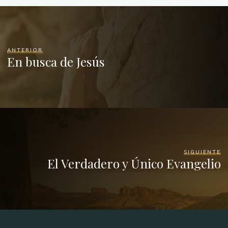
ANTERIOR
En busca de Jesús
SIGUIENTE
El Verdadero y Único Evangelio