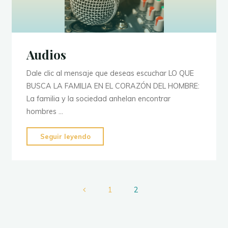
Audios
Dale clic al mensaje que deseas escuchar LO QUE
BUSCA LA FAMILIA EN EL CORAZÓN DEL HOMBRE:
La familia y la sociedad anhelan encontrar
hombres …
"Audios"
Seguir leyendo
1
2
Paginación