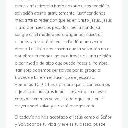
amor y misericordia hacia nosotros, nos regaló la
salvación eterna gratuitamente, justificandonos
mediante la redención que es en Cristo Jesús. Jesús
murió por nuestros pecados, derramando su
sangre en el madero para pagar por nuestras
deudas y resucitó al tercer día dándonos vida
eterna. La Biblia nos enseña que la salvación no es
por obras humanas, no es a través de una religión
o por medio de algo que pueda hacer el hombre.
Tan solo podemos ser salvos por la gracia a
través de la fe en el sacrificio de Jesucristo.
Romanos 10:9-11 nos declara que si confesamos
a Jesús con nuestros labios, creyendo en nuestro
corazón seremos salvos. Todo aquel que en Él
creyere será salvo y no será avergonzado.
Si todavía no has aceptado a Jesús como el Señor
y Salvador de tu vida y ese es tu deseo, puede