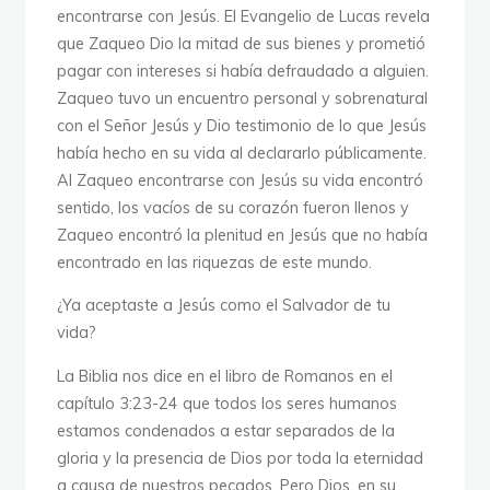
encontrarse con Jesús. El Evangelio de Lucas revela
que Zaqueo Dio la mitad de sus bienes y prometió
pagar con intereses si había defraudado a alguien.
Zaqueo tuvo un encuentro personal y sobrenatural
con el Señor Jesús y Dio testimonio de lo que Jesús
había hecho en su vida al declararlo públicamente.
Al Zaqueo encontrarse con Jesús su vida encontró
sentido, los vacíos de su corazón fueron llenos y
Zaqueo encontró la plenitud en Jesús que no había
encontrado en las riquezas de este mundo.
¿Ya aceptaste a Jesús como el Salvador de tu
vida?
La Biblia nos dice en el libro de Romanos en el
capítulo 3:23-24 que todos los seres humanos
estamos condenados a estar separados de la
gloria y la presencia de Dios por toda la eternidad
a causa de nuestros pecados. Pero Dios, en su