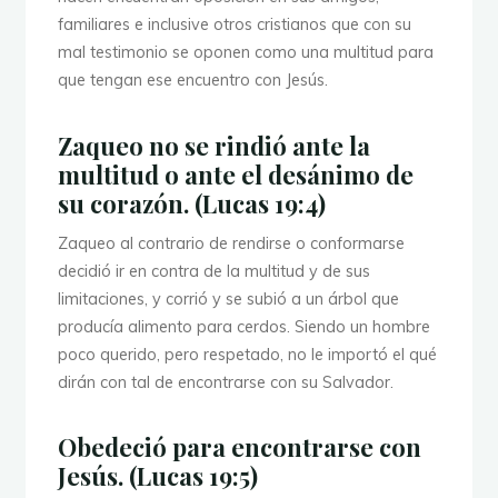
familiares e inclusive otros cristianos que con su
mal testimonio se oponen como una multitud para
que tengan ese encuentro con Jesús.
Zaqueo no se rindió ante la
multitud o ante el desánimo de
su corazón. (Lucas 19:4)
Zaqueo al contrario de rendirse o conformarse
decidió ir en contra de la multitud y de sus
limitaciones, y corrió y se subió a un árbol que
producía alimento para cerdos. Siendo un hombre
poco querido, pero respetado, no le importó el qué
dirán con tal de encontrarse con su Salvador.
Obedeció para encontrarse con
Jesús. (Lucas 19:5)