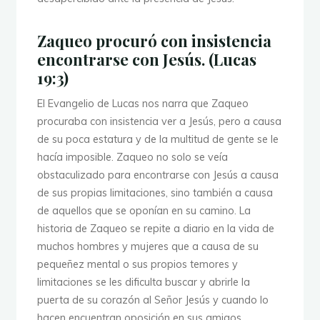
Zaqueo procuró con insistencia
encontrarse con Jesús. (Lucas
19:3)
El Evangelio de Lucas nos narra que Zaqueo
procuraba con insistencia ver a Jesús, pero a causa
de su poca estatura y de la multitud de gente se le
hacía imposible. Zaqueo no solo se veía
obstaculizado para encontrarse con Jesús a causa
de sus propias limitaciones, sino también a causa
de aquellos que se oponían en su camino. La
historia de Zaqueo se repite a diario en la vida de
muchos hombres y mujeres que a causa de su
pequeñez mental o sus propios temores y
limitaciones se les dificulta buscar y abrirle la
puerta de su corazón al Señor Jesús y cuando lo
hacen encuentran oposición en sus amigos,