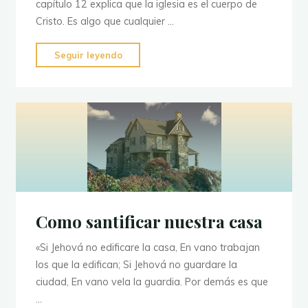
capítulo 12 explica que la iglesia es el cuerpo de
Cristo. Es algo que cualquier …
"El
Seguir leyendo
evangelismo
bíblico"
Como santificar nuestra casa
«Si Jehová no edificare la casa, En vano trabajan
los que la edifican; Si Jehová no guardare la
ciudad, En vano vela la guardia. Por demás es que
…