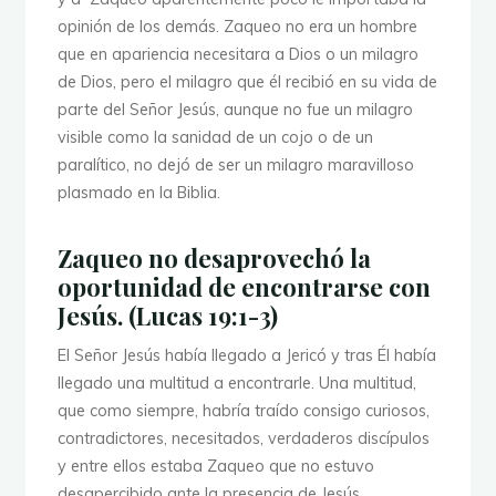
opinión de los demás. Zaqueo no era un hombre
que en apariencia necesitara a Dios o un milagro
de Dios, pero el milagro que él recibió en su vida de
parte del Señor Jesús, aunque no fue un milagro
visible como la sanidad de un cojo o de un
paralítico, no dejó de ser un milagro maravilloso
plasmado en la Biblia.
Zaqueo no desaprovechó la
oportunidad de encontrarse con
Jesús. (Lucas 19:1-3)
El Señor Jesús había llegado a Jericó y tras Él había
llegado una multitud a encontrarle. Una multitud,
que como siempre, habría traído consigo curiosos,
contradictores, necesitados, verdaderos discípulos
y entre ellos estaba Zaqueo que no estuvo
desapercibido ante la presencia de Jesús.