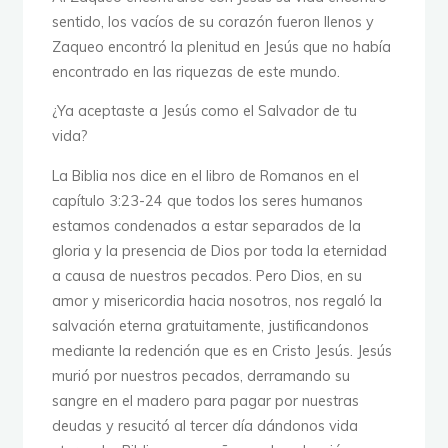
sentido, los vacíos de su corazón fueron llenos y
Zaqueo encontró la plenitud en Jesús que no había
encontrado en las riquezas de este mundo.
¿Ya aceptaste a Jesús como el Salvador de tu
vida?
La Biblia nos dice en el libro de Romanos en el
capítulo 3:23-24 que todos los seres humanos
estamos condenados a estar separados de la
gloria y la presencia de Dios por toda la eternidad
a causa de nuestros pecados. Pero Dios, en su
amor y misericordia hacia nosotros, nos regaló la
salvación eterna gratuitamente, justificandonos
mediante la redención que es en Cristo Jesús. Jesús
murió por nuestros pecados, derramando su
sangre en el madero para pagar por nuestras
deudas y resucitó al tercer día dándonos vida