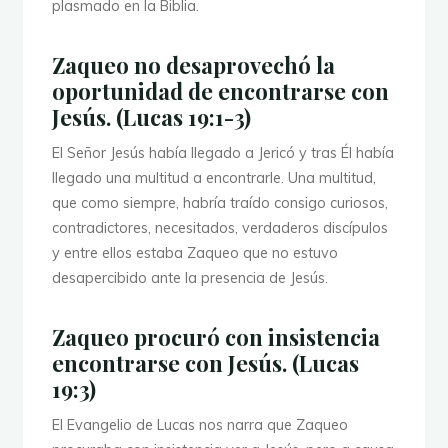
plasmado en la Biblia.
Zaqueo no desaprovechó la
oportunidad de encontrarse con
Jesús. (Lucas 19:1-3)
El Señor Jesús había llegado a Jericó y tras Él había
llegado una multitud a encontrarle. Una multitud,
que como siempre, habría traído consigo curiosos,
contradictores, necesitados, verdaderos discípulos
y entre ellos estaba Zaqueo que no estuvo
desapercibido ante la presencia de Jesús.
Zaqueo procuró con insistencia
encontrarse con Jesús. (Lucas
19:3)
El Evangelio de Lucas nos narra que Zaqueo