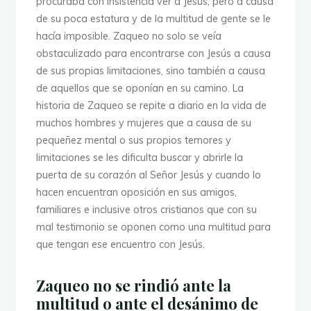
procuraba con insistencia ver a Jesús, pero a causa
de su poca estatura y de la multitud de gente se le
hacía imposible. Zaqueo no solo se veía
obstaculizado para encontrarse con Jesús a causa
de sus propias limitaciones, sino también a causa
de aquellos que se oponían en su camino. La
historia de Zaqueo se repite a diario en la vida de
muchos hombres y mujeres que a causa de su
pequeñez mental o sus propios temores y
limitaciones se les dificulta buscar y abrirle la
puerta de su corazón al Señor Jesús y cuando lo
hacen encuentran oposición en sus amigos,
familiares e inclusive otros cristianos que con su
mal testimonio se oponen como una multitud para
que tengan ese encuentro con Jesús.
Zaqueo no se rindió ante la
multitud o ante el desánimo de