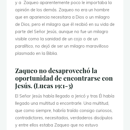
y a Zaqueo aparentemente poco le importaba la
opinión de los demás. Zaqueo no era un hombre
que en apariencia necesitara a Dios o un milagro
de Dios, pero el milagro que él recibió en su vida de
parte del Señor Jesús, aunque no fue un milagro
visible como la sanidad de un cojo o de un
paralítico, no dejó de ser un milagro maravilloso
plasmado en la Biblia.
Zaqueo no desaprovechó la
oportunidad de encontrarse con
Jesús. (Lucas 19:1-3)
El Señor Jesús había llegado a Jericó y tras Él había
llegado una multitud a encontrarle. Una multitud,
que como siempre, habría traído consigo curiosos,
contradictores, necesitados, verdaderos discípulos
y entre ellos estaba Zaqueo que no estuvo