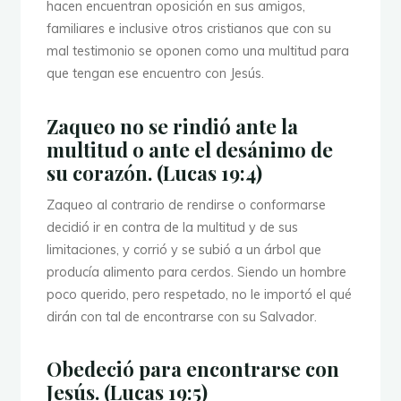
hacen encuentran oposición en sus amigos,
familiares e inclusive otros cristianos que con su
mal testimonio se oponen como una multitud para
que tengan ese encuentro con Jesús.
Zaqueo no se rindió ante la
multitud o ante el desánimo de
su corazón. (Lucas 19:4)
Zaqueo al contrario de rendirse o conformarse
decidió ir en contra de la multitud y de sus
limitaciones, y corrió y se subió a un árbol que
producía alimento para cerdos. Siendo un hombre
poco querido, pero respetado, no le importó el qué
dirán con tal de encontrarse con su Salvador.
Obedeció para encontrarse con
Jesús. (Lucas 19:5)