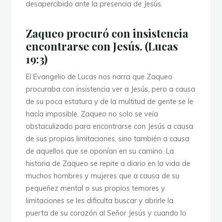
desapercibido ante la presencia de Jesús.
Zaqueo procuró con insistencia
encontrarse con Jesús. (Lucas
19:3)
El Evangelio de Lucas nos narra que Zaqueo
procuraba con insistencia ver a Jesús, pero a causa
de su poca estatura y de la multitud de gente se le
hacía imposible. Zaqueo no solo se veía
obstaculizado para encontrarse con Jesús a causa
de sus propias limitaciones, sino también a causa
de aquellos que se oponían en su camino. La
historia de Zaqueo se repite a diario en la vida de
muchos hombres y mujeres que a causa de su
pequeñez mental o sus propios temores y
limitaciones se les dificulta buscar y abrirle la
puerta de su corazón al Señor Jesús y cuando lo